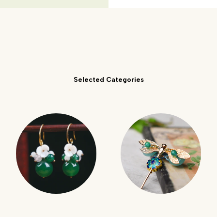
Selected Categories