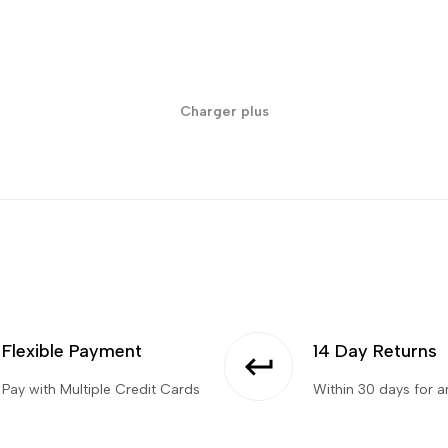
Charger plus
Flexible Payment
14 Day Returns
Pay with Multiple Credit Cards
Within 30 days for 