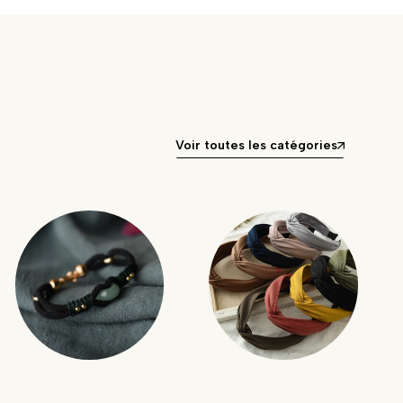
Voir toutes les catégories