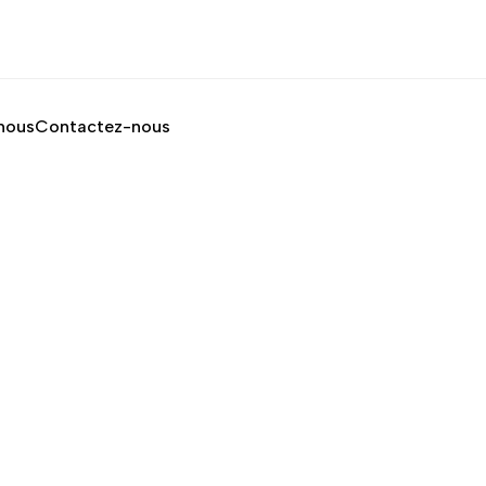
nous
Contactez-nous