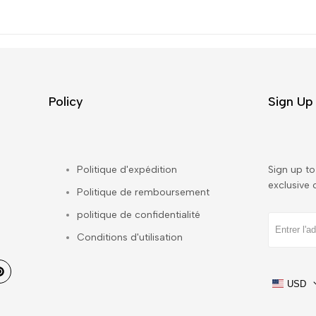
Policy
Sign Up 
Politique d'expédition
Sign up to 
exclusive 
Politique de remboursement
politique de confidentialité
Conditions d'utilisation
Pinterest
USD